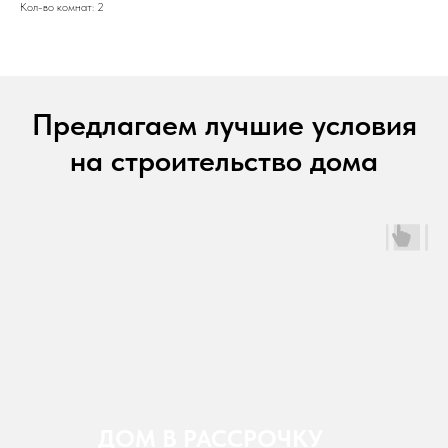
Кол-во комнат: 2
Предлагаем лучшие условия
на строительство дома
ДОМ В РАССРОЧКУ