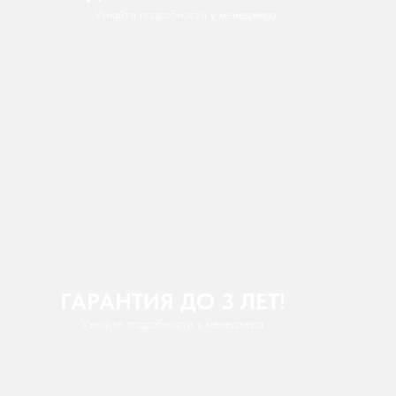
Узнайте подробности у менеджера
ГАРАНТИЯ ДО 3 ЛЕТ!
Узнайте подробности у менеджера