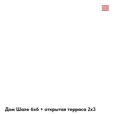
Дом Шале 6х6 + открытая терраса 2х3